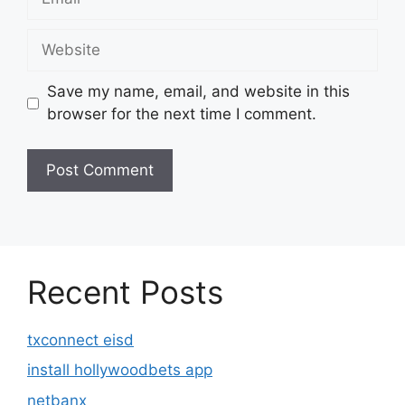
Website
Save my name, email, and website in this
browser for the next time I comment.
Recent Posts
txconnect eisd
install hollywoodbets app
netbanx