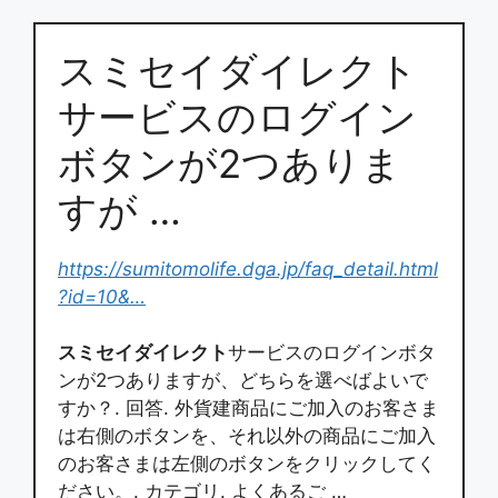
スミセイダイレクト
サービスのログイン
ボタンが2つありま
すが …
https://sumitomolife.dga.jp/faq_detail.html
?id=10&…
スミセイダイレクト
サービスのログインボタ
ンが2つありますが、どちらを選べばよいで
すか？. 回答. 外貨建商品にご加入のお客さま
は右側のボタンを、それ以外の商品にご加入
のお客さまは左側のボタンをクリックしてく
ださい。. カテゴリ. よくあるご …