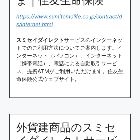
https://www.sumitomolife.co.jp/contract/d
s/internet.html
スミセイダイレクト
サービスのインターネッ
トでのご利用方法についてご案内します。イ
ンターネット（パソコン）、インターネット
（携帯電話）、電話による自動取引サービ
ス、提携ATMがご利用いただけます。住友生
命保険公式ウェブサイト。
外貨建商品のスミセ