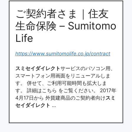
ご契約者さま｜住友
生命保険 – Sumitomo
Life
https://www.sumitomolife.co.jp/contract
スミセイダイレクト
サービスのパソコン用、
スマートフォン用画面をリニューアルしま
す。 併せて、ご利用可能時間も拡大しま
す。 詳細はこちら をご覧ください。 2017年
4月17日から 外貨建商品のご契約者向け
スミ
セイダイレクト
…