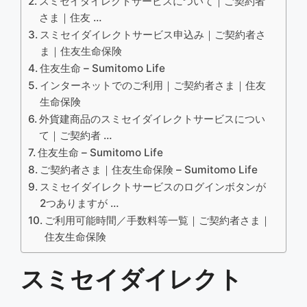
スミセイダイレクトサービスについて｜ご契約者
さま｜住友 …
スミセイダイレクトサービス申込み｜ご契約者さ
ま｜住友生命保険
住友生命 – Sumitomo Life
インターネットでのご利用｜ご契約者さま｜住友
生命保険
外貨建商品のスミセイダイレクトサービスについ
て｜ご契約者 …
住友生命 – Sumitomo Life
ご契約者さま｜住友生命保険 – Sumitomo Life
スミセイダイレクトサービスのログインボタンが
2つありますが …
ご利用可能時間／手数料等一覧｜ご契約者さま｜
住友生命保険
スミセイダイレクト