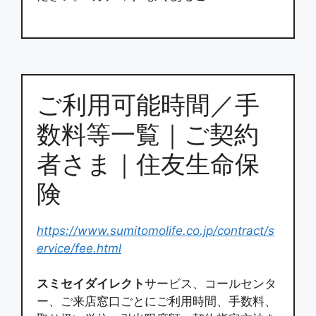
ご利用可能時間／手
数料等一覧｜ご契約
者さま｜住友生命保
険
https://www.sumitomolife.co.jp/contract/s
ervice/fee.html
スミセイダイレクト
サービス、コールセンタ
ー、ご来店窓口ごとにご利用時間、手数料、