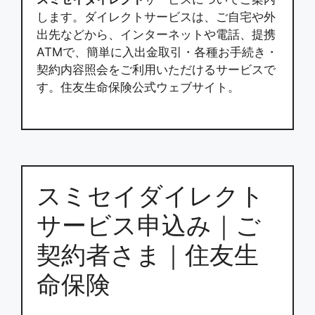
します。ダイレクトサービスは、ご自宅や外
出先などから、インターネットや電話、提携
ATMで、簡単に入出金取引・各種お手続き・
契約内容照会をご利用いただけるサービスで
す。住友生命保険公式ウェブサイト。
スミセイダイレクト
サービス申込み｜ご
契約者さま｜住友生
命保険