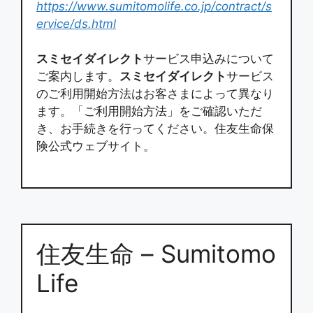
https://www.sumitomolife.co.jp/contract/s
ervice/ds.html
スミセイダイレクト
サービス申込みについて
ご案内します。
スミセイダイレクト
サービス
のご利用開始方法はお客さまによって異なり
ます。「ご利用開始方法」をご確認いただ
き、お手続きを行ってください。住友生命保
険公式ウェブサイト。
住友生命 – Sumitomo
Life