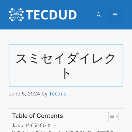
Skip
to
Menu
content
スミセイダイレク
ト
June 5, 2024
by
Tecdud
Table of Contents
スミセイダイレクト