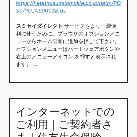
https://netatm.sumitomolife.co.jp/natm/PO
S0/POJAS0003B.do
スミセイダイレクト
サービスをより一層便
利に使うために、ブラウザのオプションメニ
ューからホーム画面に追加を押して下さい。
オプションメニューはハードウェアボタンや
右上のメニューアイコン を押すと表示され
ます。 …
インターネットでの
ご利用｜ご契約者さ
ま｜住友生命保険