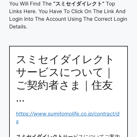
You Will Find The
“スミセイダイレクト”
Top
Links Here. You Have To Click On The Link And
Login Into The Account Using The Correct Login
Details.
スミセイダイレクト
サービスについて｜
ご契約者さま｜住友
…
https://www.sumitomolife.co.jp/contract/d
s
スミセイダイレクト
サービスについてご案内