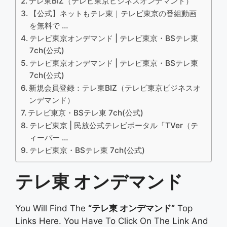
テレ東BIZ（テレビ東京ビジネスオンデマンド）
【公式】ネットもテレ東｜テレビ東京の番組動画
を無料で …
テレビ東京オンデマンド | テレビ東京・BSテレ東
7ch(公式)
テレビ東京オンデマンド | テレビ東京・BSテレ東
7ch(公式)
新規会員登録：テレ東BIZ（テレビ東京ビジネスオ
ンデマンド）
テレビ東京・BSテレ東 7ch(公式)
テレビ東京 | 民放公式テレビポータル「TVer（テ
ィーバー …
テレビ東京・BSテレ東 7ch(公式)
テレ東 オンデマンド
You Will Find The
“テレ東 オンデマンド”
Top
Links Here. You Have To Click On The Link And