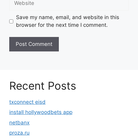
Save my name, email, and website in this
browser for the next time I comment.
Recent Posts
txconnect eisd
install hollywoodbets app
netbanx
proza.ru