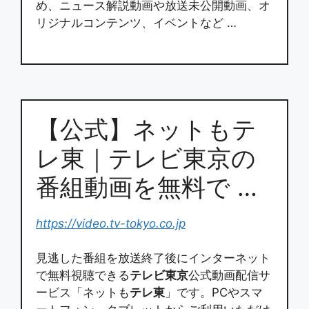
め、ニュース解説動画や放送未公開動画、オ
リジナルコンテンツ、イベントなど …
【公式】ネットもテ
レ東｜テレビ東京の
番組動画を無料で …
https://video.tv-tokyo.co.jp
見逃した番組を放送終了後にインターネット
で無料視聴できる
テレビ東京
公式動画配信サ
ービス「ネットも
テレ東
」です。PCやスマ