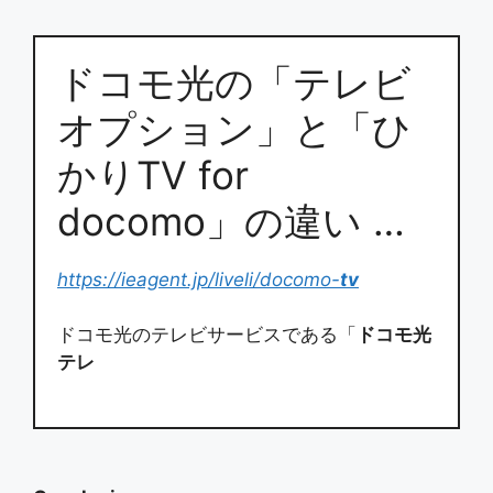
ドコモ光の「テレビ
オプション」と「ひ
かりTV for
docomo」の違い …
https://ieagent.jp/liveli/docomo-
tv
ドコモ光のテレビサービスである「
ドコモ光
テレ