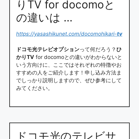
りTV for docomoと
の違いは …
https://yasashikunet.com/docomohikari-
tv
ドコモ光テレビオプション
って何だろう？
ひ
かりTV
for docomoとの違いがわからないと
いう方向けに、ここではそれぞれの特徴やお
すすめの人をご紹介します！申し込み方法ま
でしっかり説明しますので、ぜひ参考にして
みてください。
ドコモ光のテレビサ