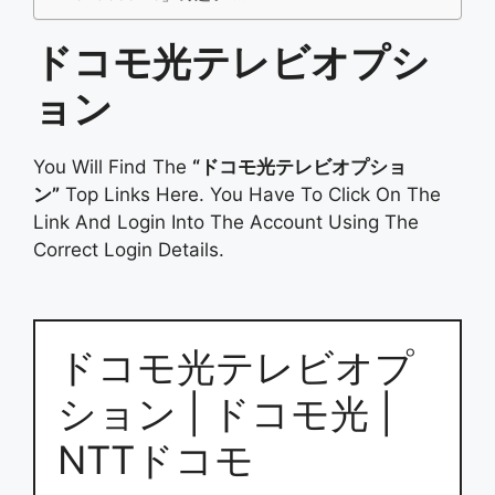
ドコモ光テレビオプシ
ョン
You Will Find The
“ドコモ光テレビオプショ
ン”
Top Links Here. You Have To Click On The
Link And Login Into The Account Using The
Correct Login Details.
ドコモ光テレビオプ
ション | ドコモ光 |
NTTドコモ