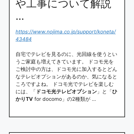
や工事について解説
…
https://www.nojima.co.jp/support/koneta/
43484
自宅でテレビを見るのに、光回線を使うとい
うご家庭も増えてきています。 ドコモ光を
ご検討中の方は、ドコモ光に加入するとどん
なテレビオプションがあるのか、気になると
ころですよね。 ドコモ光でテレビを楽しむ
には、「
ドコモ光テレビオプション
」と「
ひ
かりTV
for docomo」の2種類が …