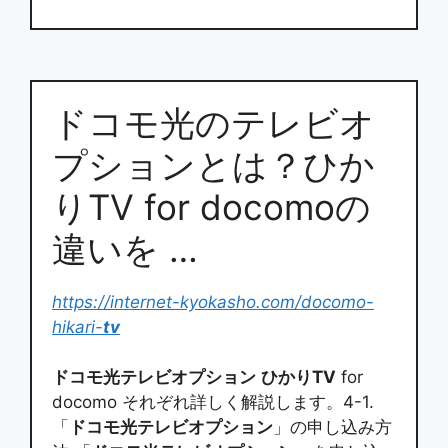
ドコモ光のテレビオ
プションとは？ひか
りTV for docomoの
違いを …
https://internet-kyokasho.com/docomo-
hikari-
tv
ドコモ光テレビオプション
ひかりTV
for
docomo それぞれ詳しく解説します。4-1.
「
ドコモ光テレビオプション
」の申し込み方