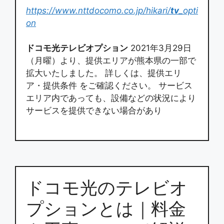
https://www.nttdocomo.co.jp/hikari/
tv
_opti
on
ドコモ光テレビオプション
2021年3月29日
（月曜）より、提供エリアが熊本県の一部で
拡大いたしました。 詳しくは、提供エリ
ア・提供条件 をご確認ください。 サービス
エリア内であっても、設備などの状況により
サービスを提供できない場合があり
ドコモ光のテレビオ
プションとは｜料金