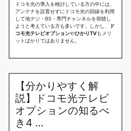
ドコモ光の導入を検討している方の中には、
アンテナを設置せずにドコモ光の回線を利用
して地デジ・BS・専門チャンネルを視聴し
ようと考えている方も多いです。しかし、
ド
コモ光テレビオプション
や
ひかりTV
もメリ
ットばかりではありません。
【分かりやすく解
説】ドコモ光テレビ
オプションの知るべ
き4 …