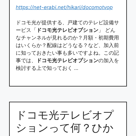
https://net-erabi.net/hikari/docomotvop
ドコモ光が提供する、戸建てのテレビ設備サ
ービス「
ドコモ光テレビオプション
」 どん
なチャンネルが見れるのか？月額・初期費用
はいくらか？配線はどうなる？など、加入前
に知っておきたい事も多いですよね。この記
事では、
ドコモ光テレビオプション
の加入を
検討する上で知っておく …
ドコモ光テレビオプ
ションって何？ひか