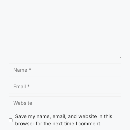
Name
Email
Website
Save my name, email, and website in this
browser for the next time I comment.