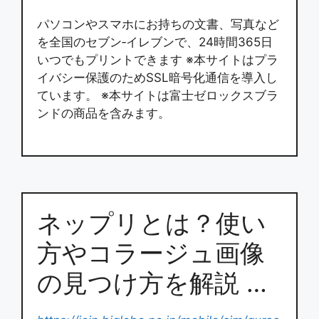
パソコンやスマホにお持ちの文書、写真など
を全国のセブン‐イレブンで、24時間365日
いつでもプリントできます ※本サイトはプラ
イバシー保護のためSSL暗号化通信を導入し
ています。 ※本サイトは富士ゼロックスブラ
ンドの商品を含みます。
ネップリとは？使い
方やコラージュ画像
の見つけ方を解説 …