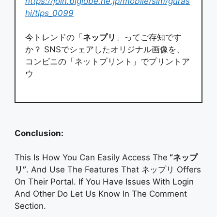
https://join.biglobe.ne.jp/mobile/sim/guras
hi/tips_0099
今トレンドの「
ネップリ
」ってご存知です
か？ SNSでシェアしたオリジナル画像を、
コンビニの「ネットプリント」でプリントア
ウ
Conclusion:
This Is How You Can Easily Access The
“ネップ
リ”
. And Use The Features That ネップリ Offers
On Their Portal. If You Have Issues With Login
And Other Do Let Us Know In The Comment
Section.