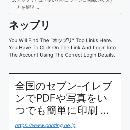
ネップリとは？使い方やコラージュ画像の見つけ
方を解説 …
ネップリ
You Will Find The
“ネップリ”
Top Links Here.
You Have To Click On The Link And Login Into
The Account Using The Correct Login Details.
全国のセブン‐イレブ
ンでPDFや写真をい
つでも簡単に印刷 …
https://www.printing.ne.jp