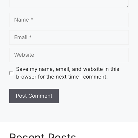
Name
Email
Website
Save my name, email, and website in this
browser for the next time I comment.
Recent Posts