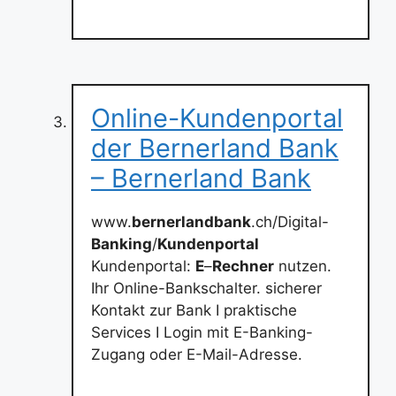
Online-Kundenportal
der Bernerland Bank
– Bernerland Bank
www.
bernerlandbank
.ch/Digital-
Banking
/
Kundenportal
Kundenportal:
E
–
Rechner
nutzen.
Ihr Online-Bankschalter. sicherer
Kontakt zur Bank I praktische
Services I Login mit E-Banking-
Zugang oder E-Mail-Adresse.