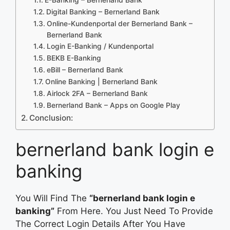
Digital Banking – Bernerland Bank
Online-Kundenportal der Bernerland Bank –
Bernerland Bank
Login E-Banking / Kundenportal
BEKB E-Banking
eBill – Bernerland Bank
Online Banking | Bernerland Bank
Airlock 2FA – Bernerland Bank
Bernerland Bank – Apps on Google Play
Conclusion:
bernerland bank login e
banking
You Will Find The
“bernerland bank login e
banking”
From Here. You Just Need To Provide
The Correct Login Details After You Have