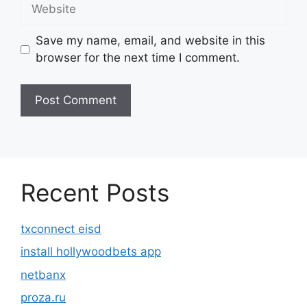
Website
Save my name, email, and website in this
browser for the next time I comment.
Recent Posts
txconnect eisd
install hollywoodbets app
netbanx
proza.ru