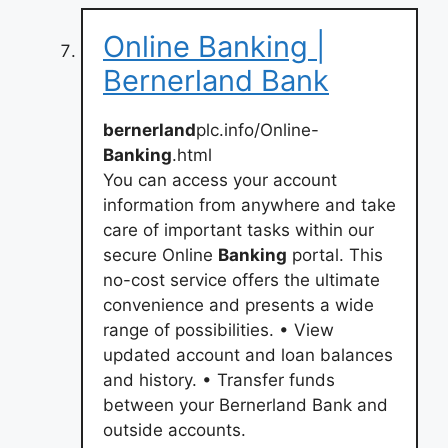
Online Banking |
Bernerland Bank
bernerland
plc.info/Online-
Banking
.html
You can access your account
information from anywhere and take
care of important tasks within our
secure Online
Banking
portal. This
no-cost service offers the ultimate
convenience and presents a wide
range of possibilities. • View
updated account and loan balances
and history. • Transfer funds
between your Bernerland Bank and
outside accounts.