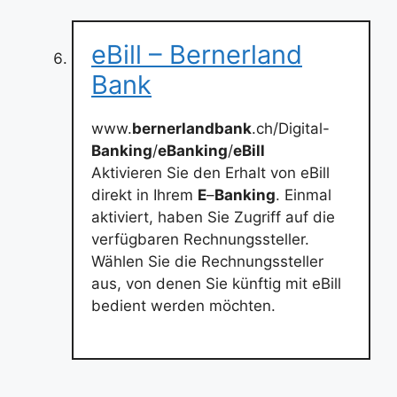
eBill – Bernerland
Bank
www.
bernerlandbank
.ch/Digital-
Banking
/
eBanking
/
eBill
Aktivieren Sie den Erhalt von eBill
direkt in Ihrem
E
–
Banking
. Einmal
aktiviert, haben Sie Zugriff auf die
verfügbaren Rechnungssteller.
Wählen Sie die Rechnungssteller
aus, von denen Sie künftig mit eBill
bedient werden möchten.