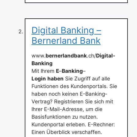
Digital Banking –
Bernerland Bank
www.
bernerlandbank
.ch/
Digital-
Banking
Mit Ihrem
E
–
Banking
–
Login
haben
Sie Zugriff auf alle
Funktionen des Kundenportals. Sie
haben noch keinen E-Banking-
Vertrag? Registrieren Sie sich mit
Ihrer E-Mail-Adresse, um die
Basisfunktionen zu nutzen.
Kundenportal erleben. E-Rechner:
Einen Überblick verschaffen.