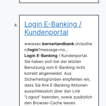
Login E-Banking /
Kundenportal
wwwsec.
bernerlandbank
.ch/authe
n/
login
?message=no…
Login
E
–
Banking
/ Kundenportal.
Sie haben sich bei der letzten
Benutzung vom E-Banking nicht
korrekt abgemeldet. Aus
Sicherheitsgründen empfehlen wir,
dass Sie Ihre E-Banking Aktionen
ausschliesslich über den Link
“Logout” beenden, sowie zusätzlich
den Browser-Cache leeren.