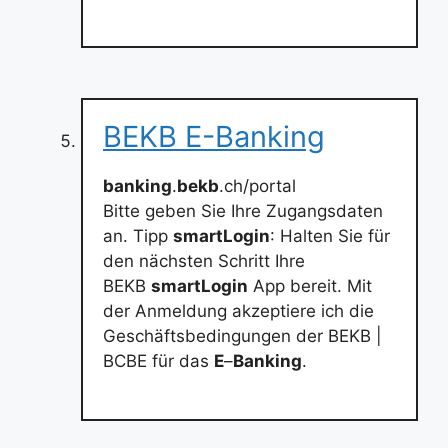
BEKB E-Banking
banking
.
bekb
.ch/portal
Bitte geben Sie Ihre Zugangsdaten
an. Tipp
smartLogin
: Halten Sie für
den nächsten Schritt Ihre
BEKB
smartLogin
App bereit. Mit
der Anmeldung akzeptiere ich die
Geschäftsbedingungen der BEKB |
BCBE für das
E
–
Banking
.