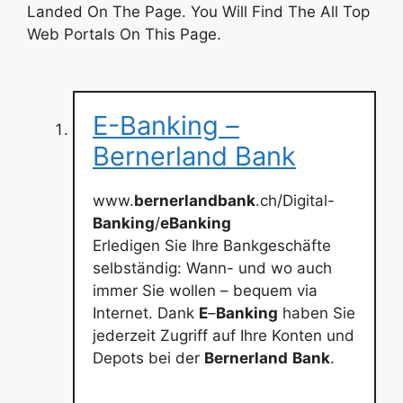
Landed On The Page. You Will Find The All Top
Web Portals On This Page.
E-Banking –
Bernerland Bank
www.
bernerlandbank
.ch/Digital-
Banking
/
eBanking
Erledigen Sie Ihre Bankgeschäfte
selbständig: Wann- und wo auch
immer Sie wollen – bequem via
Internet. Dank
E
–
Banking
haben Sie
jederzeit Zugriff auf Ihre Konten und
Depots bei der
Bernerland
Bank
.