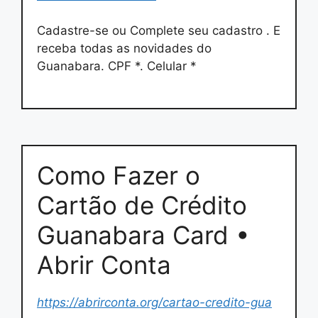
Cadastre-se ou Complete seu cadastro . E
receba todas as novidades do
Guanabara. CPF *. Celular *
Como Fazer o
Cartão de Crédito
Guanabara Card •
Abrir Conta
https://abrirconta.org/cartao-credito-gua