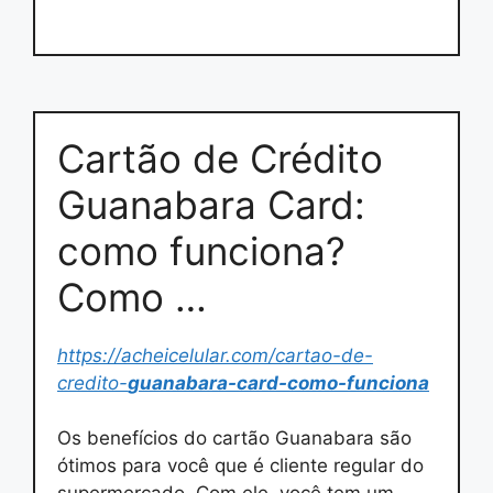
Cartão de Crédito
Guanabara Card:
como funciona?
Como …
https://acheicelular.com/cartao-de-
credito-
guanabara-card-como-funciona
Os benefícios do cartão Guanabara são
ótimos para você que é cliente regular do