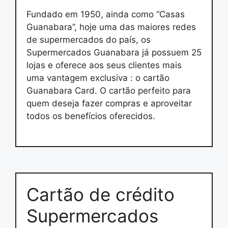
Fundado em 1950, ainda como “Casas
Guanabara”, hoje uma das maiores redes
de supermercados do país, os
Supermercados Guanabara já possuem 25
lojas e oferece aos seus clientes mais
uma vantagem exclusiva : o cartão
Guanabara Card. O cartão perfeito para
quem deseja fazer compras e aproveitar
todos os benefícios oferecidos.
Cartão de crédito
Supermercados