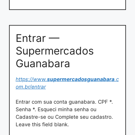
Entrar —
Supermercados
Guanabara
https://www.
supermercadosguanabara
.c
om.br/entrar
Entrar com sua conta guanabara. CPF *.
Senha *. Esqueci minha senha ou
Cadastre-se ou Complete seu cadastro.
Leave this field blank.