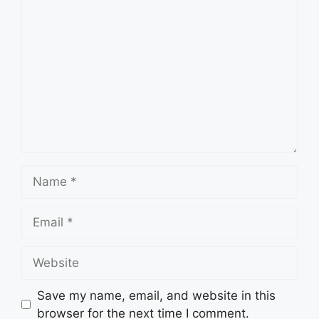
Comment
Name
Email
Website
Save my name, email, and website in this
browser for the next time I comment.