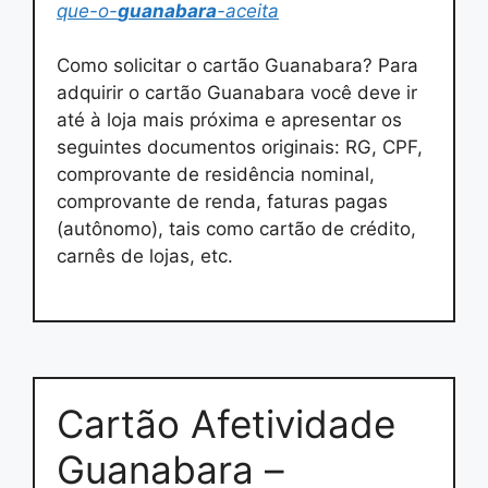
que-o-
guanabara
-aceita
Como solicitar o cartão Guanabara? Para
adquirir o cartão Guanabara você deve ir
até à loja mais próxima e apresentar os
seguintes documentos originais: RG, CPF,
comprovante de residência nominal,
comprovante de renda, faturas pagas
(autônomo), tais como cartão de crédito,
carnês de lojas, etc.
Cartão Afetividade
Guanabara –