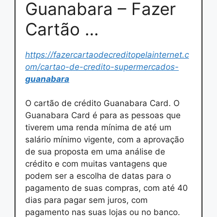
Guanabara – Fazer
Cartão …
https://fazercartaodecreditopelainternet.c
om/cartao-de-credito-supermercados-
guanabara
O cartão de crédito Guanabara Card. O
Guanabara Card é para as pessoas que
tiverem uma renda mínima de até um
salário mínimo vigente, com a aprovação
de sua proposta em uma análise de
crédito e com muitas vantagens que
podem ser a escolha de datas para o
pagamento de suas compras, com até 40
dias para pagar sem juros, com
pagamento nas suas lojas ou no banco.