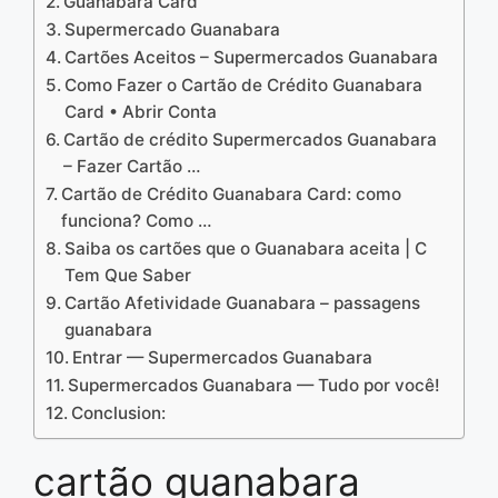
Guanabara Card
Supermercado Guanabara
Cartões Aceitos – Supermercados Guanabara
Como Fazer o Cartão de Crédito Guanabara
Card • Abrir Conta
Cartão de crédito Supermercados Guanabara
– Fazer Cartão …
Cartão de Crédito Guanabara Card: como
funciona? Como …
Saiba os cartões que o Guanabara aceita | C
Tem Que Saber
Cartão Afetividade Guanabara – passagens
guanabara
Entrar — Supermercados Guanabara
Supermercados Guanabara — Tudo por você!
Conclusion:
cartão guanabara