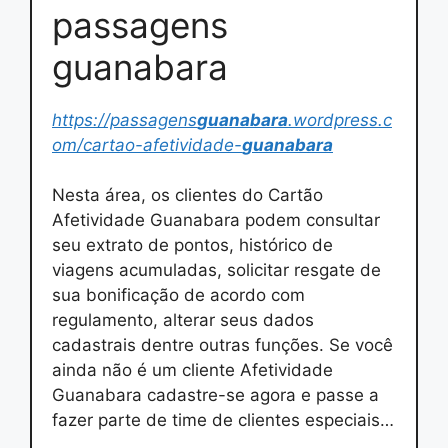
passagens
guanabara
https://passagens
guanabara
.wordpress.c
om/cartao-afetividade-
guanabara
Nesta área, os clientes do Cartão
Afetividade Guanabara podem consultar
seu extrato de pontos, histórico de
viagens acumuladas, solicitar resgate de
sua bonificação de acordo com
regulamento, alterar seus dados
cadastrais dentre outras funções. Se você
ainda não é um cliente Afetividade
Guanabara cadastre-se agora e passe a
fazer parte de time de clientes especiais…