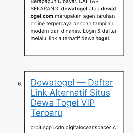
Berapapun Dibayar. DAFTAR
SEKARANG.
dewatogel
atau
dewat
ogel
.
com
merupakan agen taruhan
online terpercaya dengan tampilan
modern dan dinamis. Login & daftar
melalui link alternatif dewa
togel
.
Dewatogel — Daftar
Link Alternatif Situs
Dewa Togel VIP
Terbaru
orbit.sgp1.cdn.digitaloceanspaces.c