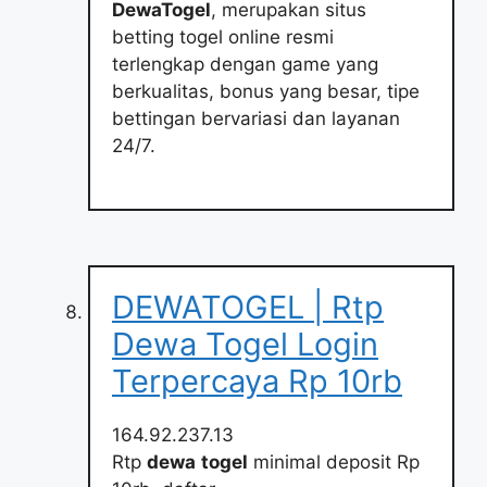
DewaTogel
, merupakan situs
betting togel online resmi
terlengkap dengan game yang
berkualitas, bonus yang besar, tipe
bettingan bervariasi dan layanan
24/7.
DEWATOGEL | Rtp
Dewa Togel Login
Terpercaya Rp 10rb
164.92.237.13
Rtp
dewa
togel
minimal deposit Rp