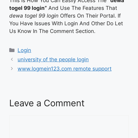
This Is How You Can Easily Access The
“dewa
togel 99 login”
And Use The Features That
dewa togel 99 login
Offers On Their Portal. If
You Have Issues With Login And Other Do Let
Us Know In The Comment Section.
Categories
Login
university of the people login
www.logmein123.com remote support
Leave a Comment
Comment