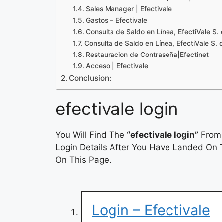
Sales Manager | Efectivale
Gastos – Efectivale
Consulta de Saldo en Línea, EfectiVale S. 
Consulta de Saldo en Línea, EfectiVale S. 
Restauracion de Contraseña|Efectinet
Acceso | Efectivale
Conclusion:
efectivale login
You Will Find The
“efectivale login”
From 
Login Details After You Have Landed On T
On This Page.
Login – Efectivale