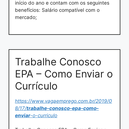
início do ano e contam com os seguintes
benefícios: Salário compatível com o
mercado;
Trabalhe Conosco
EPA – Como Enviar o
Currículo
https://www.vagaemprego.com.br/2019/0
8/17/
trabalhe-conosco-epa-como-
enviar
-o-curriculo