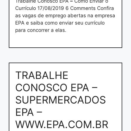
Trabalhe Conosco EPA
–
Como Enviar o
Currículo 17/08/2019 6 Comments Confira
as vagas de emprego abertas na empresa
EPA e saiba como enviar seu currículo
para concorrer a elas.
TRABALHE
CONOSCO EPA –
SUPERMERCADOS
EPA –
WWW.EPA.COM.BR