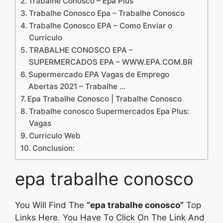
Trabalhe Conosco – Epa Plus
Trabalhe Conosco Epa – Trabalhe Conosco
Trabalhe Conosco EPA – Como Enviar o
Currículo
TRABALHE CONOSCO EPA –
SUPERMERCADOS EPA – WWW.EPA.COM.BR
Supermercado EPA Vagas de Emprego
Abertas 2021 – Trabalhe …
Epa Trabalhe Conosco | Trabalhe Conosco
Trabalhe conosco Supermercados Epa Plus:
Vagas
Curriculo Web
Conclusion:
epa trabalhe conosco
You Will Find The
“epa trabalhe conosco”
Top
Links Here. You Have To Click On The Link And