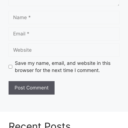
Name
Email
Website
Save my name, email, and website in this
browser for the next time I comment.
Recent Posts