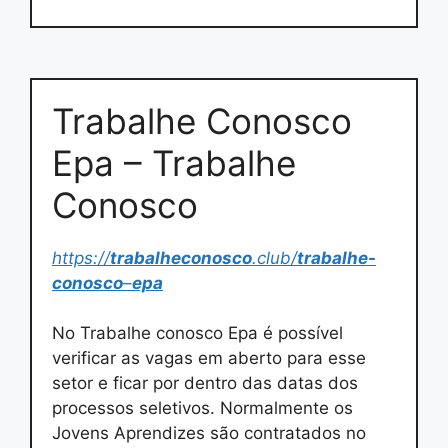
Trabalhe Conosco
Epa – Trabalhe
Conosco
https://
trabalheconosco
.club/
trabalhe-
conosco
–
epa
No Trabalhe conosco Epa é possível
verificar as vagas em aberto para esse
setor e ficar por dentro das datas dos
processos seletivos. Normalmente os
Jovens Aprendizes são contratados no