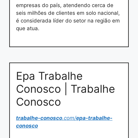
empresas do país, atendendo cerca de
seis milhões de clientes em solo nacional,
é considerada líder do setor na região em
que atua.
Epa Trabalhe
Conosco | Trabalhe
Conosco
trabalhe-conosco
.com/
epa-trabalhe-
conosco