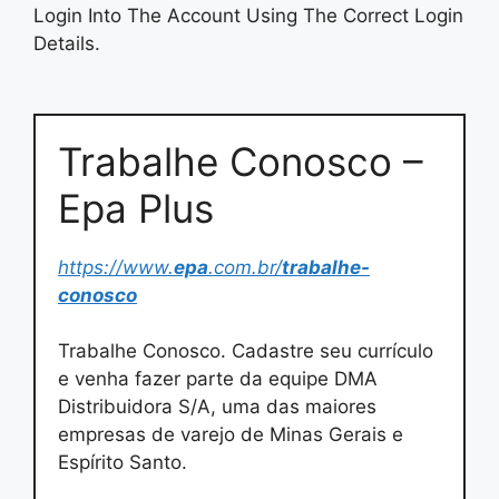
Login Into The Account Using The Correct Login
Details.
Trabalhe Conosco –
Epa Plus
https://www.
epa
.com.br/
trabalhe-
conosco
Trabalhe Conosco. Cadastre seu currículo
e venha fazer parte da equipe DMA
Distribuidora S/A, uma das maiores
empresas de varejo de Minas Gerais e
Espírito Santo.