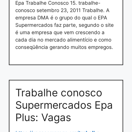
Epa Trabalhe Conosco 15. trabalhe-
conosco setembro 23, 2011 Trabalhe. A
empresa DMA é o grupo do qual o EPA
Supermercados faz parte, segundo o site
é uma empresa que vem crescendo a
cada dia no mercado alimentício e como
conseqüência gerando muitos empregos.
Trabalhe conosco
Supermercados Epa
Plus: Vagas