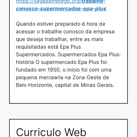
https://vagasemprego.org/
trabalhe-
conosco-supermercados-epa-plus
Quando estiver preparado é hora de
acessar o trabalhe conosco da empresa
que deseja trabalhar, entre as mais
requisitadas está Epa Plus
Supermercados. Supermercados Epa Plus:
história O supermercado Epa Plus foi
fundado em 1950, o início foi com uma
pequena mercearia na Zona Oeste de
Belo Horizonte, capital de Minas Gerais.
Curriculo Web