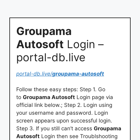
Groupama
Autosoft
Login –
portal-db.live
portal-db.live/
groupama-autosoft
Follow these easy steps: Step 1. Go
to
Groupama Autosoft
Login page via
official link below.; Step 2. Login using
your username and password. Login
screen appears upon successful login.
Step 3. If you still can’t access
Groupama
Autosoft
Login then see Troublshooting