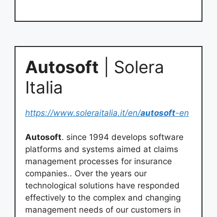
Autosoft
| Solera
Italia
https://www.soleraitalia.it/en/
autosoft
-en
Autosoft
. since 1994 develops software
platforms and systems aimed at claims
management processes for insurance
companies.. Over the years our
technological solutions have responded
effectively to the complex and changing
management needs of our customers in