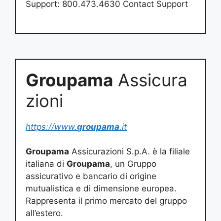
Support: 800.473.4630 Contact Support
Groupama
Assicura
zioni
https://www.
groupama
.it
Groupama
Assicurazioni S.p.A. è la filiale
italiana di
Groupama
, un Gruppo
assicurativo e bancario di origine
mutualistica e di dimensione europea.
Rappresenta il primo mercato del gruppo
all’estero.