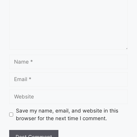
Name
Email
Website
Save my name, email, and website in this
browser for the next time I comment.