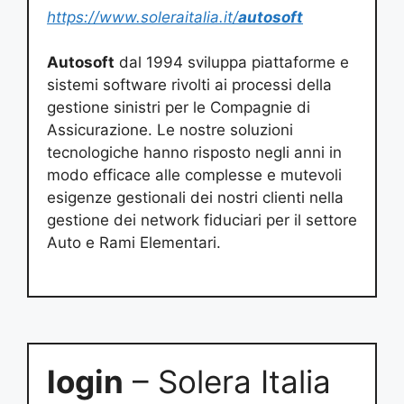
https://www.soleraitalia.it/
autosoft
Autosoft
dal 1994 sviluppa piattaforme e
sistemi software rivolti ai processi della
gestione sinistri per le Compagnie di
Assicurazione. Le nostre soluzioni
tecnologiche hanno risposto negli anni in
modo efficace alle complesse e mutevoli
esigenze gestionali dei nostri clienti nella
gestione dei network fiduciari per il settore
Auto e Rami Elementari.
login
– Solera Italia