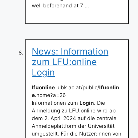
well beforehand at 7 …
News: Information
zum LFU:online
Login
lfuonline
.uibk.ac.at/public/
lfuonlin
e
.home?a=26
Informationen zum
Login
. Die
Anmeldung zu LFU:online wird ab
dem 2. April 2024 auf die zentrale
Anmeldeplattform der Universität
umgestellt. Für die Nutzer:innen von