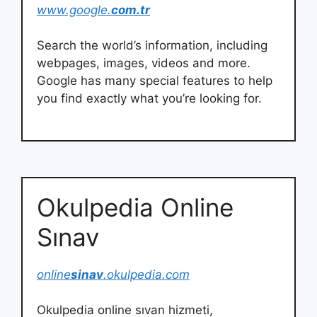
www.google.
com.tr
Search the world’s information, including
webpages, images, videos and more.
Google has many special features to help
you find exactly what you’re looking for.
Okulpedia Online
Sınav
online
sinav
.okulpedia.com
Okulpedia online sıvan hizmeti,