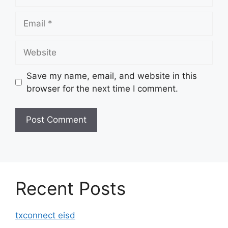
Email
Website
Save my name, email, and website in this
browser for the next time I comment.
Recent Posts
txconnect eisd