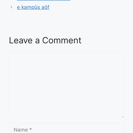
e kampüs aöf
Leave a Comment
Comment
Name