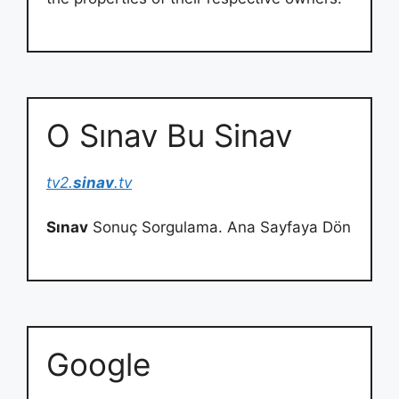
O Sınav Bu Sinav
tv2.
sinav
.tv
Sınav
Sonuç Sorgulama. Ana Sayfaya Dön
Google