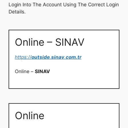
Login Into The Account Using The Correct Login
Details.
Online – SINAV
https://
outside
.
sinav
.
com.tr
Online –
SINAV
Online