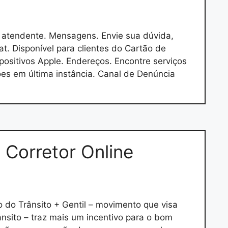
 atendente. Mensagens. Envie sua dúvida,
at. Disponível para clientes do Cartão de
ositivos Apple. Endereços. Encontre serviços
ões em última instância. Canal de Denúncia
 Corretor Online
o do Trânsito + Gentil – movimento que visa
rânsito – traz mais um incentivo para o bom