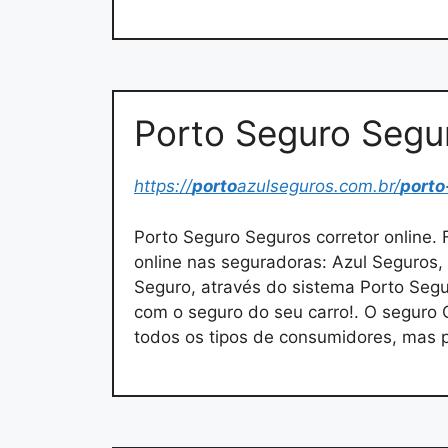
Porto Seguro Segur
https://
porto
azulseguros.com.br/
porto
Porto Seguro Seguros corretor online.
online nas seguradoras: Azul Seguros, 
Seguro, através do sistema Porto Segu
com o seguro do seu carro!. O seguro 
todos os tipos de consumidores, mas 