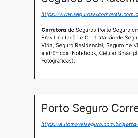
https://www.segurosautomoveis.com.b
Corretora
de Seguros Porto Seguro em
Brasil. Cotação e Contratação de Segu
Vida, Seguro Residencial, Seguro de 
eletrônicos (Notebook, Celular Smart
Fotográficas).
Porto Seguro Corre
https://automovelseguro.com.br/
porto