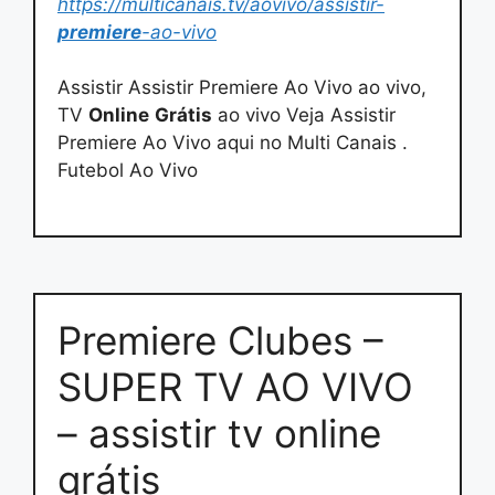
https://multicanais.tv/aovivo/assistir-
premiere
-ao-vivo
Assistir Assistir Premiere Ao Vivo ao vivo,
TV
Online
Grátis
ao vivo Veja Assistir
Premiere Ao Vivo aqui no Multi Canais .
Futebol Ao Vivo
Premiere Clubes –
SUPER TV AO VIVO
– assistir tv online
grátis