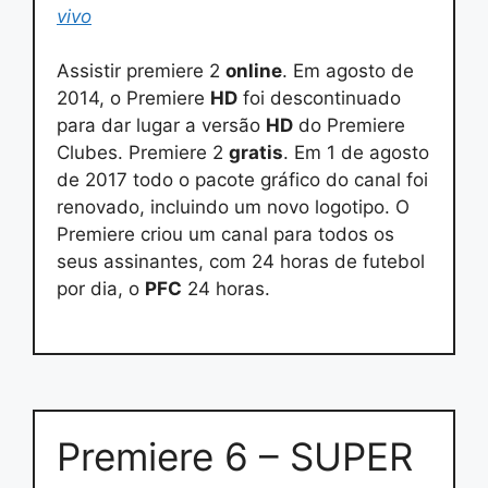
vivo
Assistir premiere 2
online
. Em agosto de
2014, o Premiere
HD
foi descontinuado
para dar lugar a versão
HD
do Premiere
Clubes. Premiere 2
gratis
. Em 1 de agosto
de 2017 todo o pacote gráfico do canal foi
renovado, incluindo um novo logotipo. O
Premiere criou um canal para todos os
seus assinantes, com 24 horas de futebol
por dia, o
PFC
24 horas.
Premiere 6 – SUPER