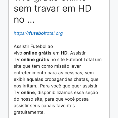
sem travar em HD
no …
https://
futebol
total.org
Assistir Futebol ao
vivo
online
grátis
em
HD
. Assistir
TV
online
grátis
no site Futebol Total um
site que tem como missão levar
entretenimento para as pessoas, sem
exibir aquelas propagandas chatas, que
nos irritam.. Para você que quer assistir
TV
online
, disponibilizamos essa seção
do nosso site, para que você possa
assistir seus canais favoritos
gratuitamente.