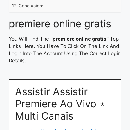
Conclusion:
premiere online gratis
You Will Find The
“premiere online gratis”
Top
Links Here. You Have To Click On The Link And
Login Into The Account Using The Correct Login
Details.
Assistir Assistir
Premiere Ao Vivo ⋆
Multi Canais