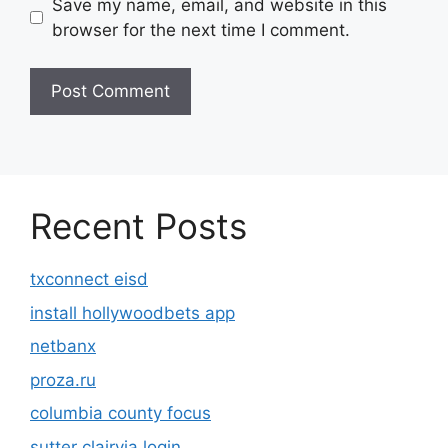
Save my name, email, and website in this
browser for the next time I comment.
Recent Posts
txconnect eisd
install hollywoodbets app
netbanx
proza.ru
columbia county focus
sutter clairvia login