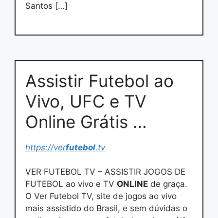
Santos […]
Assistir Futebol ao
Vivo, UFC e TV
Online Grátis …
https://ver
futebol
.tv
VER FUTEBOL TV – ASSISTIR JOGOS DE
FUTEBOL ao vivo e TV
ONLINE
de graça.
O Ver Futebol TV, site de jogos ao vivo
mais assistido do Brasil, e sem dúvidas o