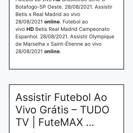
Botafogo-SP Oeste. 28/08/2021. Assistir
Betis x Real Madrid ao vivo
28/08/2021
online
. Futebol ao
vivo
HD
Betis Real Madrid Campeonato
Espanhol. 28/08/2021. Assistir Olympique
de Marselha x Saint-Étienne ao vivo
28/08/2021
online
.
Assistir Futebol Ao
Vivo Grátis – TUDO
TV | FuteMAX …