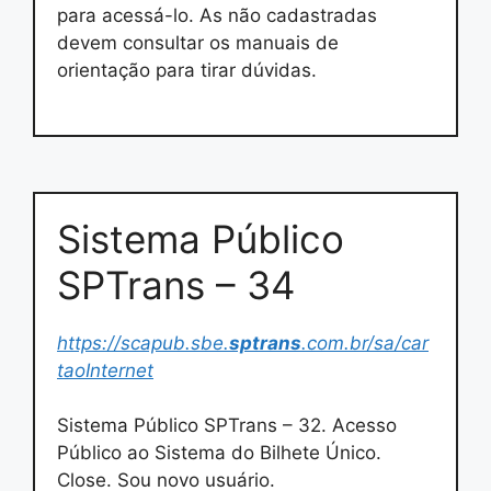
para acessá-lo. As não cadastradas
devem consultar os manuais de
orientação para tirar dúvidas.
Sistema Público
SPTrans – 34
https://scapub.sbe.
sptrans
.com.br/sa/car
taoInternet
Sistema Público SPTrans – 32. Acesso
Público ao Sistema do Bilhete Único.
Close. Sou novo usuário.