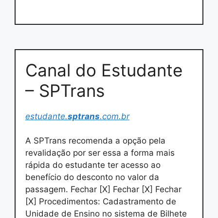
Canal do Estudante
– SPTrans
estudante.
sptrans
.com.br
A SPTrans recomenda a opção pela
revalidação por ser essa a forma mais
rápida do estudante ter acesso ao
benefício do desconto no valor da
passagem. Fechar [X] Fechar [X] Fechar
[X] Procedimentos: Cadastramento de
Unidade de Ensino no sistema de Bilhete