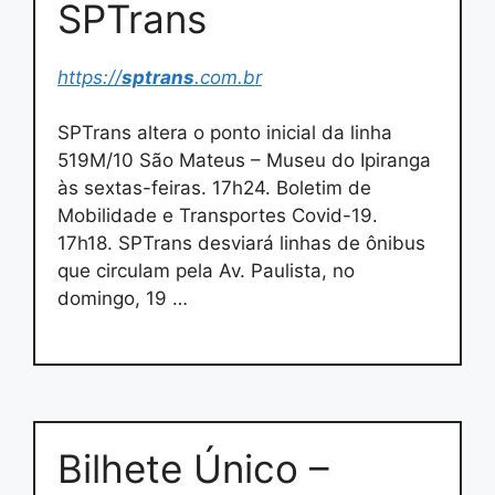
SPTrans
https://
sptrans
.com.br
SPTrans altera o ponto inicial da linha
519M/10 São Mateus – Museu do Ipiranga
às sextas-feiras. 17h24. Boletim de
Mobilidade e Transportes Covid-19.
17h18. SPTrans desviará linhas de ônibus
que circulam pela Av. Paulista, no
domingo, 19 …
Bilhete Único –