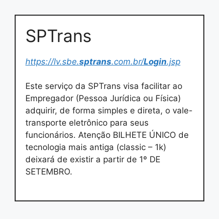
SPTrans
https://lv.sbe.
sptrans
.com.br/
Login
.jsp
Este serviço da SPTrans visa facilitar ao
Empregador (Pessoa Jurídica ou Física)
adquirir, de forma simples e direta, o vale-
transporte eletrônico para seus
funcionários. Atenção BILHETE ÚNICO de
tecnologia mais antiga (classic – 1k)
deixará de existir a partir de 1º DE
SETEMBRO.