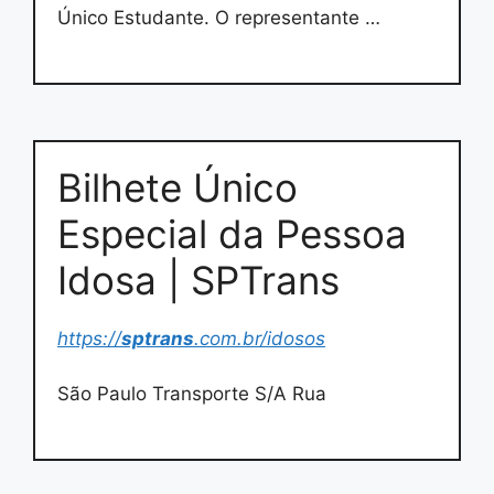
Único Estudante. O representante …
Bilhete Único
Especial da Pessoa
Idosa | SPTrans
https://
sptrans
.com.br/idosos
São Paulo Transporte S/A Rua