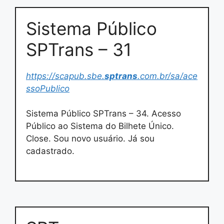
Sistema Público
SPTrans – 31
https://scapub.sbe.
sptrans
.com.br/sa/ace
ssoPublico
Sistema Público SPTrans – 34. Acesso
Público ao Sistema do Bilhete Único.
Close. Sou novo usuário. Já sou
cadastrado.