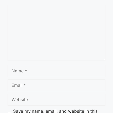
Comment
Name
Email
Website
Save my name, email, and website in this