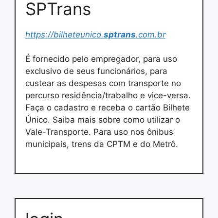
SPTrans
https://bilheteunico.
sptrans
.com.br
É fornecido pelo empregador, para uso
exclusivo de seus funcionários, para
custear as despesas com transporte no
percurso residência/trabalho e vice-versa.
Faça o cadastro e receba o cartão Bilhete
Único. Saiba mais sobre como utilizar o
Vale-Transporte. Para uso nos ônibus
municipais, trens da CPTM e do Metrô.