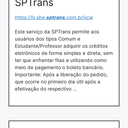
SPTrans
https://lv.sbe.
sptrans
.com.br/vcw
Este serviço da SPTrans permite aos
usuários dos tipos Comum e
Estudante/Professor adquirir os créditos
eletrônicos de forma simples e direta, sem
ter que enfrentar filas e utilizando como
meio de pagamento o boleto bancário.
Importante: Após a liberação do pedido,
que ocorre no primeiro dia útil após a
efetivação do respectivo …