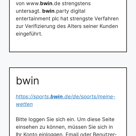
von www.
bwin
.de strengstens
untersagt.
bwin
.party digital
entertainment plc hat strengste Verfahren
zur Verifizierung des Alters seiner Kunden
eingeführt.
bwin
https://sports.
bwin
.de/de/sports/meine-
wetten
Bitte loggen Sie sich ein. Um diese Seite
einsehen zu können, müssen Sie sich in
Ihr Konto einloggen. Email oder Benutzer-