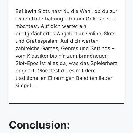
Bei
bwin
Slots hast du die Wahl, ob du zur
reinen Unterhaltung oder um Geld spielen
möchtest. Auf dich wartet ein
breitgefächertes Angebot an Online-Slots
und Gratisspielen. Auf dich warten
zahlreiche Games, Genres und Settings –
vom Klassiker bis hin zum brandneuen
Slot-Epos ist alles da, was das Spielerherz
begehrt. Möchtest du es mit dem
traditionellen Einarmigen Banditen lieber
simpel …
Conclusion: