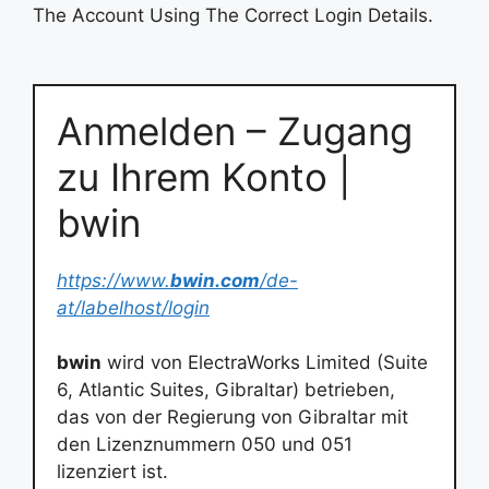
The Account Using The Correct Login Details.
Anmelden – Zugang
zu Ihrem Konto |
bwin
https://www.
bwin.com
/de-
at/labelhost/login
bwin
wird von ElectraWorks Limited (Suite
6, Atlantic Suites, Gibraltar) betrieben,
das von der Regierung von Gibraltar mit
den Lizenznummern 050 und 051
lizenziert ist.