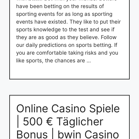
have been betting on the results of
sporting events for as long as sporting
events have existed. They like to put their
sports knowledge to the test and see if
they are as good as they believe. Follow
our daily predictions on sports betting. If
you are comfortable taking risks and you
like sports, the chances are …
Online Casino Spiele
| 500 € Täglicher
Bonus | bwin Casino