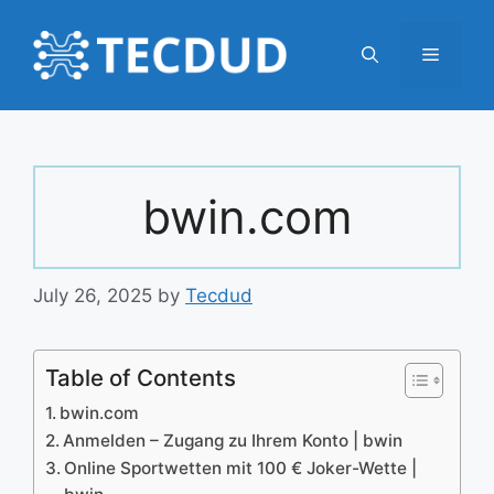
Skip
to
Menu
content
bwin.com
July 26, 2025
by
Tecdud
Table of Contents
bwin.com
Anmelden – Zugang zu Ihrem Konto | bwin
Online Sportwetten mit 100 € Joker-Wette |