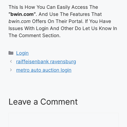
This Is How You Can Easily Access The
“bwin.com”
. And Use The Features That
bwin.com
Offers On Their Portal. If You Have
Issues With Login And Other Do Let Us Know In
The Comment Section.
Categories
Login
raiffeisenbank ravensburg
metro auto auction login
Leave a Comment
Comment