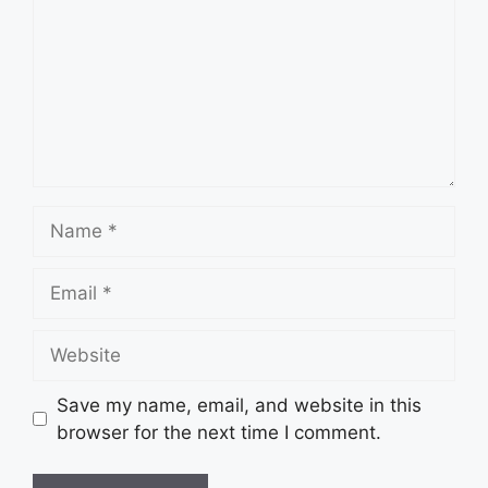
Name
Email
Website
Save my name, email, and website in this
browser for the next time I comment.