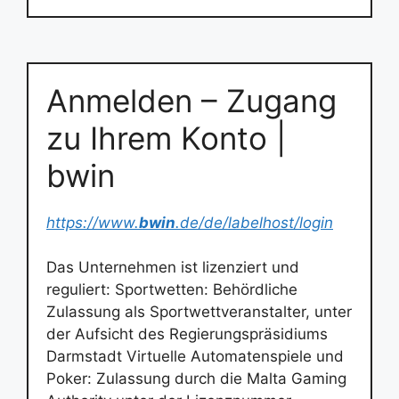
Anmelden – Zugang
zu Ihrem Konto |
bwin
https://www.
bwin
.de/de/labelhost/login
Das Unternehmen ist lizenziert und
reguliert: Sportwetten: Behördliche
Zulassung als Sportwettveranstalter, unter
der Aufsicht des Regierungspräsidiums
Darmstadt Virtuelle Automatenspiele und
Poker: Zulassung durch die Malta Gaming