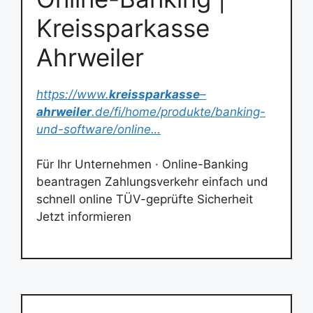
Kreissparkasse
Ahrweiler
https://www.
kreissparkasse
–
ahrweiler
.de/fi/home/produkte/banking-
und-software/online…
Für Ihr Unternehmen · Online-Banking
beantragen Zahlungsverkehr einfach und
schnell online TÜV-geprüfte Sicherheit
Jetzt informieren