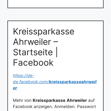
Kreissparkasse
Ahrweiler –
Startseite |
Facebook
https://de-
de.facebook.com/
kreissparkasseahrweil
er
Mehr von
Kreissparkasse
Ahrweiler
auf
Facebook anzeigen. Anmelden. Passwort