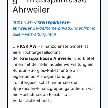
Ahrweiler
https://www.
kreissparkasse
–
ahrweiler
.de/de/home/privatkunden/immo
bilien-verwaltung.html
Die
KSK AW
– Finanzdienste GmbH ist
eine Tochtergesellschaft
der
Kreissparkasse
Ahrweiler
und bietet
Ihnen mit der S-Immobilienverwaltung ein
Rundum-Sorglos-Paket für Sie als
Eigentümer. Als eigenständige
Tochtergesellschaft innerhalb der
Sparkassen-Finanzgruppe garantieren wir
ein Höchstmaß an Flexibilität,
Verlässlichkeit und …