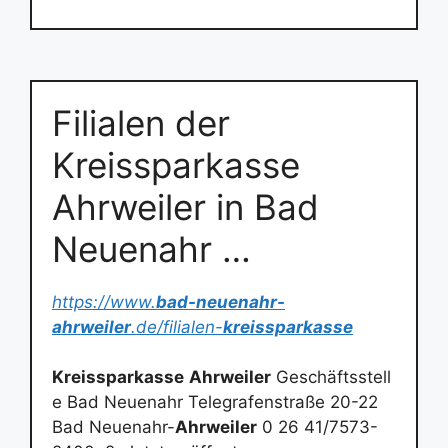
Filialen der
Kreissparkasse
Ahrweiler in Bad
Neuenahr …
https://www.
bad-neuenahr-
ahrweiler
.de/filialen-
kreissparkasse
Kreissparkasse
Ahrweiler
Geschäftsstell
e Bad Neuenahr Telegrafenstraße 20-22
Bad Neuenahr-
Ahrweiler
0 26 41/7573-