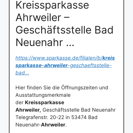
Kreissparkasse
Ahrweiler –
Geschäftsstelle Bad
Neuenahr …
https://www.sparkasse.de/filialen/b/
kreis
sparkasse
–
ahrweiler
-geschaeftsstelle-
bad…
Hier finden Sie die Öffnungszeiten und
Ausstattungsmerkmale
der
Kreissparkasse
Ahrweiler,
Geschäftsstelle Bad Neuenahr
Telegrafenstr. 20-22 in 53474 Bad
Neuenahr-
Ahrweiler
.