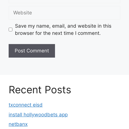
Website
Save my name, email, and website in this
browser for the next time I comment.
Recent Posts
txconnect eisd
install hollywoodbets app
netbanx