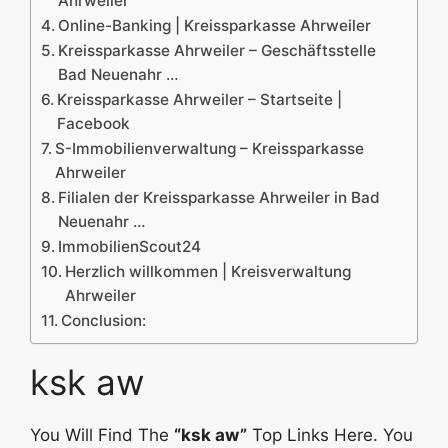
Ahrweiler
Online-Banking | Kreissparkasse Ahrweiler
Kreissparkasse Ahrweiler – Geschäftsstelle
Bad Neuenahr …
Kreissparkasse Ahrweiler – Startseite |
Facebook
S-Immobilienverwaltung – Kreissparkasse
Ahrweiler
Filialen der Kreissparkasse Ahrweiler in Bad
Neuenahr …
ImmobilienScout24
Herzlich willkommen | Kreisverwaltung
Ahrweiler
Conclusion:
ksk aw
You Will Find The
“ksk aw”
Top Links Here. You