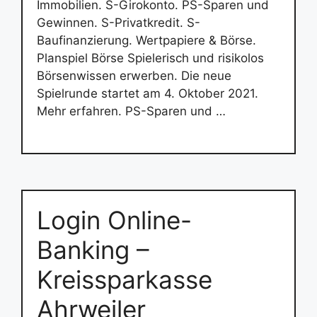
Immobilien. S-Girokonto. PS-Sparen und
Gewinnen. S-Privatkredit. S-
Baufinanzierung. Wertpapiere & Börse.
Planspiel Börse Spielerisch und risikolos
Börsenwissen erwerben. Die neue
Spielrunde startet am 4. Oktober 2021.
Mehr erfahren. PS-Sparen und …
Login Online-
Banking –
Kreissparkasse
Ahrweiler