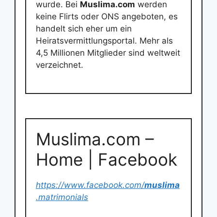
wurde. Bei
Muslima.com
werden
keine Flirts oder ONS angeboten, es
handelt sich eher um ein
Heiratsvermittlungsportal. Mehr als
4,5 Millionen Mitglieder sind weltweit
verzeichnet.
Muslima.com –
Home | Facebook
https://www.facebook.com/
muslima
.matrimonials