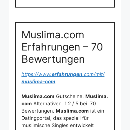
Muslima.com
Erfahrungen – 70
Bewertungen
https://www.
erfahrungen
.com/mit/
muslima-com
Muslima.com
Gutscheine.
Muslima.
com
Alternativen. 1.2 / 5 bei. 70
Bewertungen.
Muslima.com
ist ein
Datingportal, das speziell für
muslimische Singles entwickelt