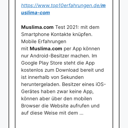
https://www.top10erfahrungen.de/
m
uslima-com
Muslima.com
Test 2021: mit dem
Smartphone Kontakte knüpfen.
Mobile Erfahrungen
mit
Muslima.com
per App können
nur Android-Besitzer machen. Im
Google Play Store steht die App
kostenlos zum Download bereit und
ist innerhalb von Sekunden
heruntergeladen. Besitzer eines iOS-
Gerätes haben zwar keine App,
können aber über den mobilen
Browser die Website aufrufen und
auf diese Weise mit dem …