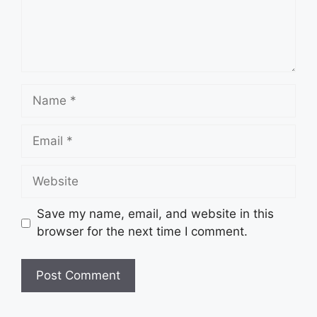
Name
Email
Website
Save my name, email, and website in this
browser for the next time I comment.