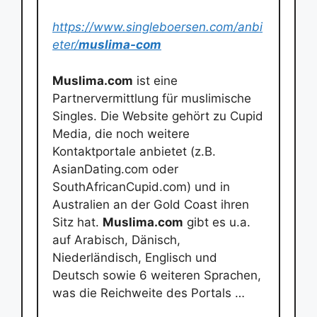
https://www.singleboersen.com/anbi
eter/
muslima-com
Muslima.com
ist eine
Partnervermittlung für muslimische
Singles. Die Website gehört zu Cupid
Media, die noch weitere
Kontaktportale anbietet (z.B.
AsianDating.com oder
SouthAfricanCupid.com) und in
Australien an der Gold Coast ihren
Sitz hat.
Muslima.com
gibt es u.a.
auf Arabisch, Dänisch,
Niederländisch, Englisch und
Deutsch sowie 6 weiteren Sprachen,
was die Reichweite des Portals …