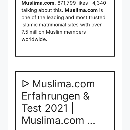
Muslima.com
. 871,799 likes · 4,340
talking about this.
Muslima.com
is
one of the leading and most trusted
Islamic matrimonial sites with over
7.5 million Muslim members
worldwide.
ᐅ Muslima.com
Erfahrungen &
Test 2021 |
Muslima.com …