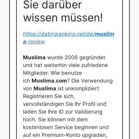
Sie darüber
wissen müssen!
https://datingranking.net/de/
muslim
a
-review
Muslima
wurde 2006 gegründet
und hat weiterhin viele zufriedene
Mitglieder. Wie benutze
ich
Muslima.com
? Die Verwendung
von
Muslima
ist unkompliziert:
Registrieren Sie sich,
vervollständigen Sie Ihr Profil und
laden Sie Ihre ID zur Validierung
hoch. Sie können mit dem
kostenlosen Service beginnen und
auf ein Premium-Konto upgraden,