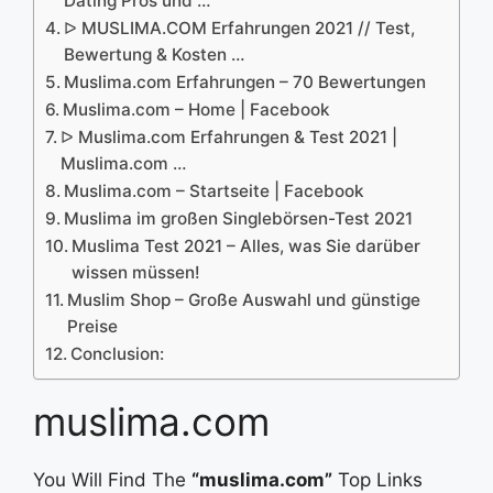
Dating Pros und …
ᐅ MUSLIMA.COM Erfahrungen 2021 // Test,
Bewertung & Kosten …
Muslima.com Erfahrungen – 70 Bewertungen
Muslima.com – Home | Facebook
ᐅ Muslima.com Erfahrungen & Test 2021 |
Muslima.com …
Muslima.com – Startseite | Facebook
Muslima im großen Singlebörsen-Test 2021
Muslima Test 2021 – Alles, was Sie darüber
wissen müssen!
Muslim Shop – Große Auswahl und günstige
Preise
Conclusion:
muslima.com
You Will Find The
“muslima.com”
Top Links