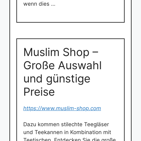
wenn dies …
Muslim Shop –
Große Auswahl
und günstige
Preise
https://www.muslim-shop.com
Dazu kommen stilechte Teegläser
und Teekannen in Kombination mit
Teetischen. Entdecken Sie die große