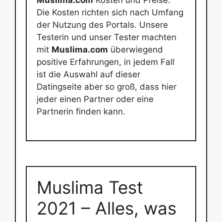
Die Kosten richten sich nach Umfang
der Nutzung des Portals. Unsere
Testerin und unser Tester machten
mit
Muslima.com
überwiegend
positive Erfahrungen, in jedem Fall
ist die Auswahl auf dieser
Datingseite aber so groß, dass hier
jeder einen Partner oder eine
Partnerin finden kann.
Muslima Test
2021 – Alles, was