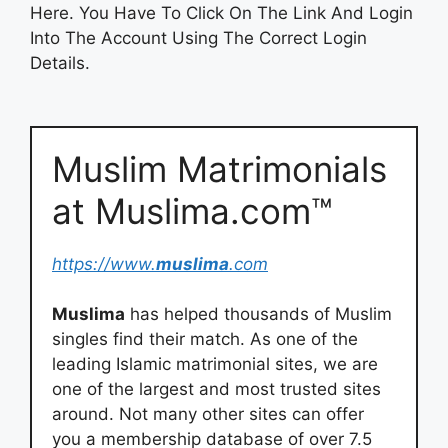
Here. You Have To Click On The Link And Login
Into The Account Using The Correct Login
Details.
Muslim Matrimonials
at Muslima.com™
https://www.
muslima
.com
Muslima
has helped thousands of Muslim
singles find their match. As one of the
leading Islamic matrimonial sites, we are
one of the largest and most trusted sites
around. Not many other sites can offer
you a membership database of over 7.5