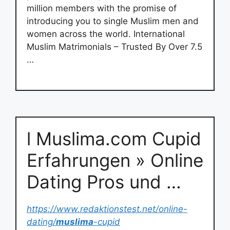
million members with the promise of
introducing you to single Muslim men and
women across the world. International
Muslim Matrimonials – Trusted By Over 7.5
…
l Muslima.com Cupid
Erfahrungen » Online
Dating Pros und …
https://www.redaktionstest.net/online-
dating/
muslima
-cupid