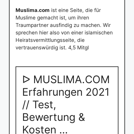
Muslima.com
ist eine Seite, die für
Muslime gemacht ist, um ihren
Traumpartner ausfindig zu machen. Wir
sprechen hier also von einer islamischen
Heiratsvermittlungsseite, die
vertrauenswürdig ist. 4,5 Mitgl
ᐅ MUSLIMA.COM
Erfahrungen 2021
// Test,
Bewertung &
Kosten …