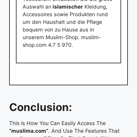
Auswahl an
islamischer
Kleidung,
Accessoires sowie Produkten rund
um den Haushalt und die Pflege
bequem von zu Hause aus in
unserem Muslim-Shop. muslim-
shop.com 4.7 5 970.
Conclusion:
This Is How You Can Easily Access The
“muslima.com”
. And Use The Features That