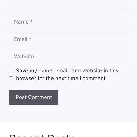
Name
Email
Website
Save my name, email, and website in this
browser for the next time I comment.