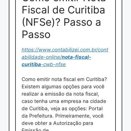
Fiscal de Curitiba
(NFSe)? Passo a
Passo
https://www.contabilizei.com.br/cont
abilidade-online/
nota-fiscal-
curitiba
-cwb-nfse
Como emitir nota fiscal em Curitiba?
Existem algumas opções para você
realizar a emissão da nota fiscal,
caso tenha uma empresa na cidade
de Curitiba, veja as opções: Portal
da Prefeitura. Primeiramente, você
deve obter a Autorização para
Emissão de