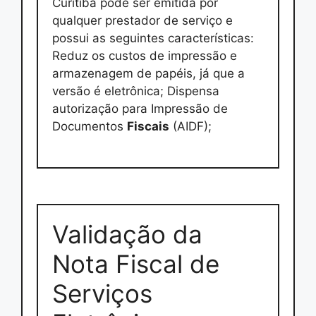
Curitiba pode ser emitida por
qualquer prestador de serviço e
possui as seguintes características:
Reduz os custos de impressão e
armazenagem de papéis, já que a
versão é eletrônica; Dispensa
autorização para Impressão de
Documentos
Fiscais
(AIDF);
Validação da
Nota Fiscal de
Serviços