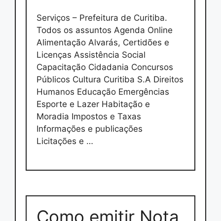
Serviços – Prefeitura de Curitiba.
Todos os assuntos Agenda Online
Alimentação Alvarás, Certidões e
Licenças Assistência Social
Capacitação Cidadania Concursos
Públicos Cultura Curitiba S.A Direitos
Humanos Educação Emergências
Esporte e Lazer Habitação e
Moradia Impostos e Taxas
Informações e publicações
Licitações e …
Como emitir Nota