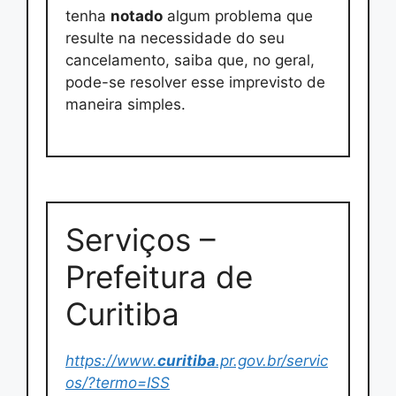
tenha
notado
algum problema que
resulte na necessidade do seu
cancelamento, saiba que, no geral,
pode-se resolver esse imprevisto de
maneira simples.
Serviços –
Prefeitura de
Curitiba
https://www.
curitiba
.pr.gov.br/servic
os/?termo=ISS