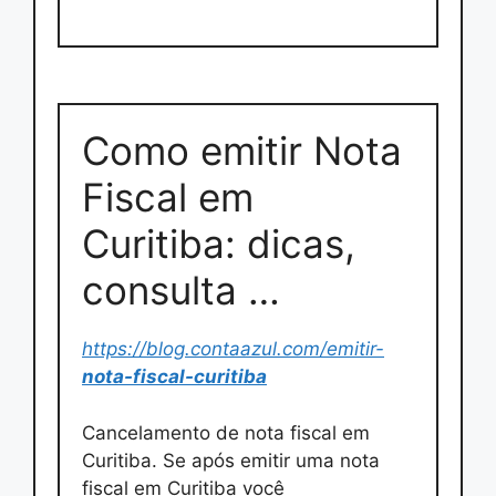
Como emitir Nota
Fiscal em
Curitiba: dicas,
consulta …
https://blog.contaazul.com/emitir-
nota-fiscal-curitiba
Cancelamento de nota fiscal em
Curitiba. Se após emitir uma nota
fiscal em Curitiba você