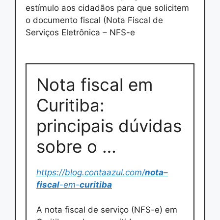
estímulo aos cidadãos para que solicitem
o documento fiscal (Nota Fiscal de
Serviços Eletrônica – NFS-e
Nota fiscal em
Curitiba:
principais dúvidas
sobre o …
https://blog.contaazul.com/
nota
–
fiscal
-em-
curitiba
A nota fiscal de serviço (NFS-e) em