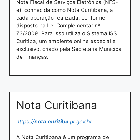
Nota Fiscal de Serviços Eletrônica (NFS-
e), conhecida como Nota Curitibana, a
cada operação realizada, conforme
disposto na Lei Complementar nº
73/2009. Para isso utiliza o Sistema ISS
Curitiba, um ambiente online especial e
exclusivo, criado pela Secretaria Municipal
de Finanças.
Nota Curitibana
https://
nota
.
curitiba
.pr.gov.br
A Nota Curitibana é um programa de