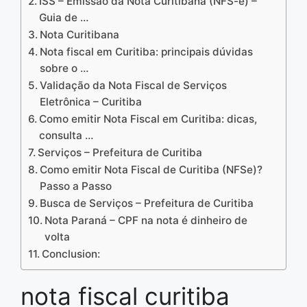
ISS – Emissão da Nota Curitibana (NFS-e) –
Guia de …
Nota Curitibana
Nota fiscal em Curitiba: principais dúvidas
sobre o …
Validação da Nota Fiscal de Serviços
Eletrônica – Curitiba
Como emitir Nota Fiscal em Curitiba: dicas,
consulta …
Serviços – Prefeitura de Curitiba
Como emitir Nota Fiscal de Curitiba (NFSe)?
Passo a Passo
Busca de Serviços – Prefeitura de Curitiba
Nota Paraná – CPF na nota é dinheiro de
volta
Conclusion:
nota fiscal curitiba