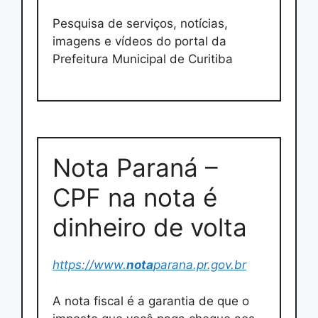
Pesquisa de serviços, notícias,
imagens e vídeos do portal da
Prefeitura Municipal de Curitiba
Nota Paraná –
CPF na nota é
dinheiro de volta
https://www.
nota
parana.pr.gov.br
A nota fiscal é a garantia de que o