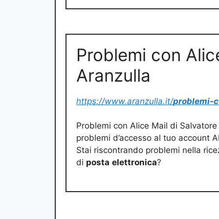
Problemi con Alice
Aranzulla
https://www.aranzulla.it/
problemi-c
Problemi con Alice Mail di Salvatore
problemi d’accesso al tuo account Al
Stai riscontrando problemi nella ric
di
posta
elettronica
?