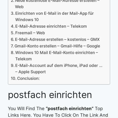
Neue kostenlose E-Mail-Adresse erstellen –
Web
Einrichten von E-Mail in der Mail-App für
Windows 10
E-Mail-Adresse einrichten – Telekom
Freemail – Web
E-Mail-Adresse erstellen – kostenlos – GMX
Gmail-Konto erstellen – Gmail-Hilfe – Google
Windows 10 Mail E-Mail-Konto einrichten –
Telekom
E-Mail-Account auf dem iPhone, iPad oder …
– Apple Support
Conclusion:
postfach einrichten
You Will Find The
“postfach einrichten”
Top
Links Here. You Have To Click On The Link And