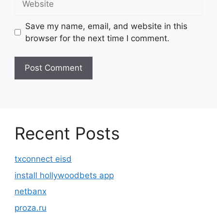
Save my name, email, and website in this
browser for the next time I comment.
Recent Posts
txconnect eisd
install hollywoodbets app
netbanx
proza.ru