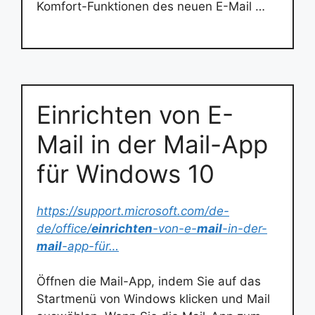
Komfort-Funktionen des neuen E-Mail …
Einrichten von E-
Mail in der Mail-App
für Windows 10
https://support.microsoft.com/de-
de/office/
einrichten
-von-e-
mail
-in-der-
mail
-app-für…
Öffnen die Mail-App, indem Sie auf das
Startmenü von Windows klicken und Mail