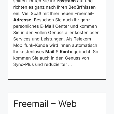
sollten. Rufen Sie Ihr
Postfach
auf und
richten es ganz nach Ihren Bedürfnissen
ein. Viel Spaß mit Ihrer neuen Freemail-
Adresse
. Besuchen Sie auch Ihr ganz
persönliches E-
Mail
Center und kommen
Sie in den vollen Genuss aller kostenlosen
Services und Leistungen. Als Telekom
Mobilfunk-Kunde wird Ihnen automatisch
Ihr kostenloses
Mail
S
Konto
gebucht. So
kommen Sie auch in den Genuss von
Sync-Plus und reduzierter …
Freemail – Web