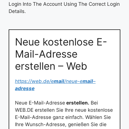
Login Into The Account Using The Correct Login
Details.
Neue kostenlose E-
Mail-Adresse
erstellen – Web
https://web.de/e
mail
/neue-e
mail
–
adresse
Neue E-Mail-Adresse
erstellen.
Bei
WEB.DE erstellen Sie Ihre neue kostenlose
E-Mail-Adresse ganz einfach. Wählen Sie
Ihre Wunsch-Adresse, genießen Sie die