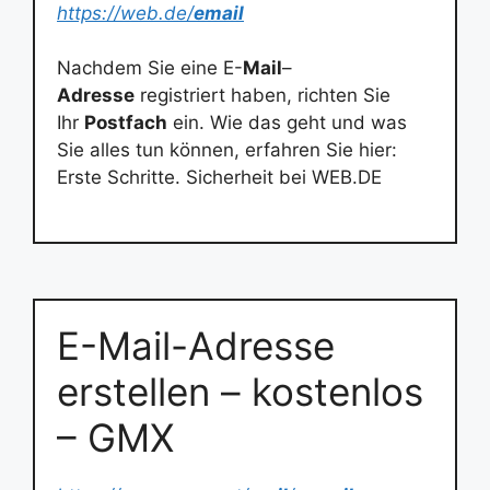
https://web.de/
email
Nachdem Sie eine E-
Mail
–
Adresse
registriert haben, richten Sie
Ihr
Postfach
ein. Wie das geht und was
Sie alles tun können, erfahren Sie hier:
Erste Schritte. Sicherheit bei WEB.DE
E-Mail-Adresse
erstellen – kostenlos
– GMX