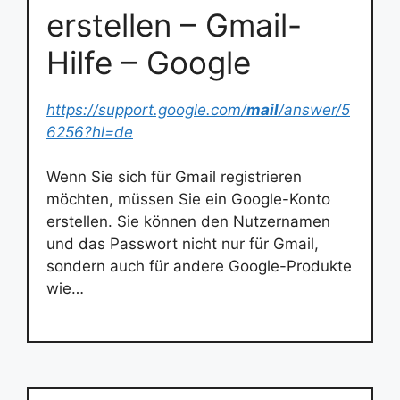
erstellen – Gmail-
Hilfe – Google
https://support.google.com/
mail
/answer/5
6256?hl=de
Wenn Sie sich für Gmail registrieren
möchten, müssen Sie ein Google-Konto
erstellen. Sie können den Nutzernamen
und das Passwort nicht nur für Gmail,
sondern auch für andere Google-Produkte
wie…