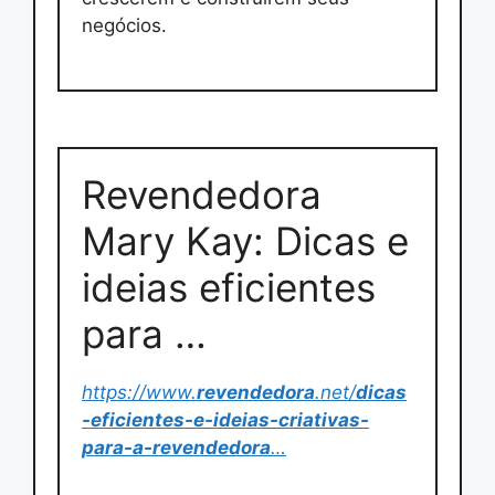
negócios.
Revendedora
Mary Kay: Dicas e
ideias eficientes
para …
https://www.
revendedora
.net/
dicas
-eficientes-e-ideias-criativas-
para-a-revendedora
…