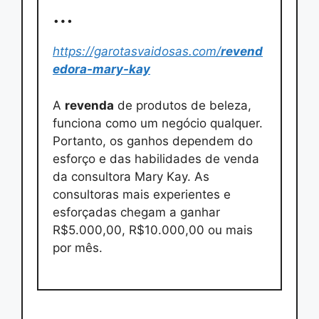
…
https://garotasvaidosas.com/
revend
edora-mary-kay
A
revenda
de produtos de beleza,
funciona como um negócio qualquer.
Portanto, os ganhos dependem do
esforço e das habilidades de venda
da consultora Mary Kay. As
consultoras mais experientes e
esforçadas chegam a ganhar
R$5.000,00, R$10.000,00 ou mais
por mês.