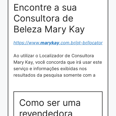
Encontre a sua
Consultora de
Beleza Mary Kay
https://www.
marykay
.com.br/pt-br/locator
Ao utilizar o Localizador de Consultora
Mary Kay, você concorda que irá usar este
serviço e informações exibidas nos
resultados da pesquisa somente com a
Como ser uma
revendedora