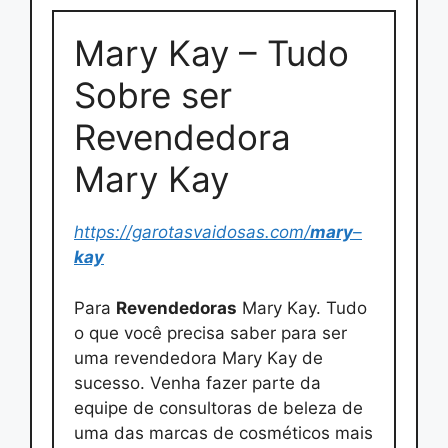
Mary Kay – Tudo
Sobre ser
Revendedora
Mary Kay
https://garotasvaidosas.com/
mary
–
kay
Para
Revendedoras
Mary Kay. Tudo
o que você precisa saber para ser
uma revendedora Mary Kay de
sucesso. Venha fazer parte da
equipe de consultoras de beleza de
uma das marcas de cosméticos mais