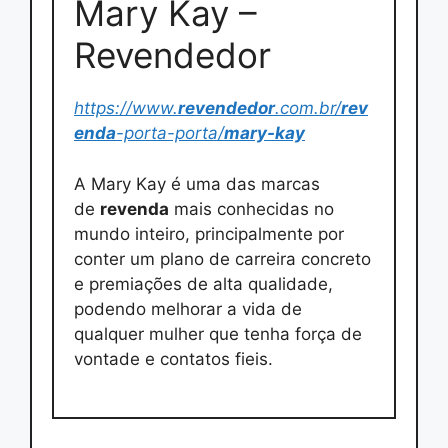
Mary Kay –
Revendedor
https://www.
revendedor
.com.br/
rev
enda
-porta-porta/
mary-kay
A Mary Kay é uma das marcas
de
revenda
mais conhecidas no
mundo inteiro, principalmente por
conter um plano de carreira concreto
e premiações de alta qualidade,
podendo melhorar a vida de
qualquer mulher que tenha força de
vontade e contatos fieis.