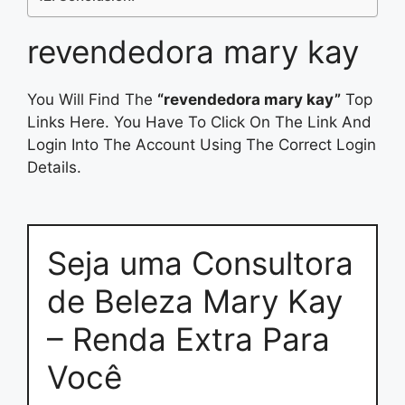
revendedora mary kay
You Will Find The
“revendedora mary kay”
Top
Links Here. You Have To Click On The Link And
Login Into The Account Using The Correct Login
Details.
Seja uma Consultora
de Beleza Mary Kay
– Renda Extra Para
Você