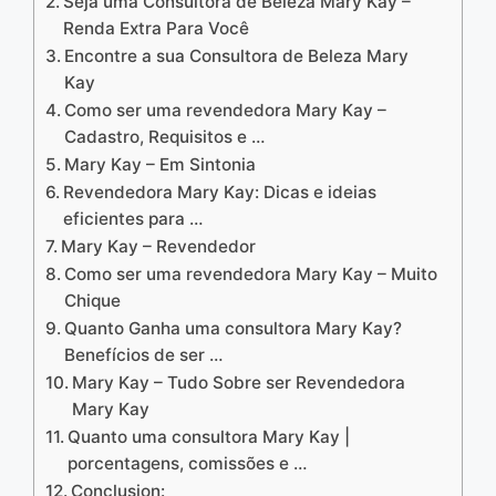
Seja uma Consultora de Beleza Mary Kay –
Renda Extra Para Você
Encontre a sua Consultora de Beleza Mary
Kay
Como ser uma revendedora Mary Kay –
Cadastro, Requisitos e …
Mary Kay – Em Sintonia
Revendedora Mary Kay: Dicas e ideias
eficientes para …
Mary Kay – Revendedor
Como ser uma revendedora Mary Kay – Muito
Chique
Quanto Ganha uma consultora Mary Kay?
Benefícios de ser …
Mary Kay – Tudo Sobre ser Revendedora
Mary Kay
Quanto uma consultora Mary Kay |
porcentagens, comissões e …
Conclusion: