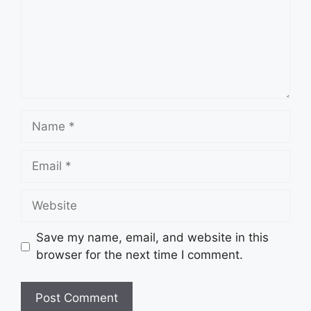
Name
Email
Website
Save my name, email, and website in this
browser for the next time I comment.