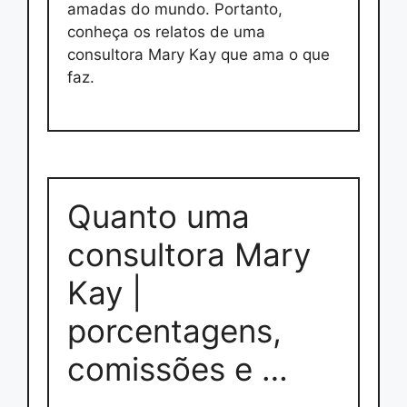
amadas do mundo. Portanto,
conheça os relatos de uma
consultora Mary Kay que ama o que
faz.
Quanto uma
consultora Mary
Kay |
porcentagens,
comissões e …