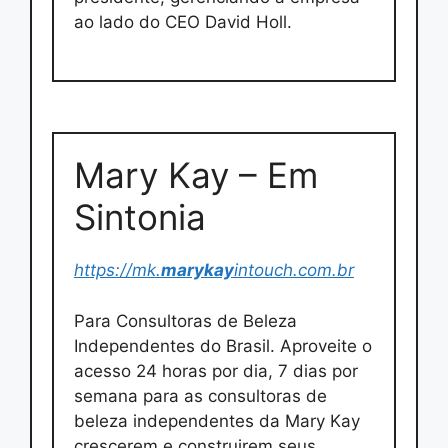
ao lado do CEO David Holl.
Mary Kay – Em
Sintonia
https://mk.
marykay
intouch.com.br
Para Consultoras de Beleza
Independentes do Brasil. Aproveite o
acesso 24 horas por dia, 7 dias por
semana para as consultoras de
beleza independentes da Mary Kay
crescerem e construirem seus