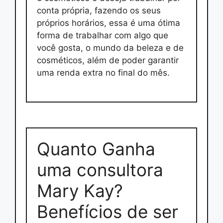
conta própria, fazendo os seus
próprios horários, essa é uma ótima
forma de trabalhar com algo que
você gosta, o mundo da beleza e de
cosméticos, além de poder garantir
uma renda extra no final do mês.
Quanto Ganha
uma consultora
Mary Kay?
Benefícios de ser