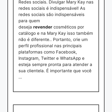
Redes sociais. Divulgar Mary Kay nas
redes sociais é indispensável! As
redes sociais são indispensáveis
para quem
deseja
revender
cosméticos por
catálogo e na Mary Kay isso também
não é diferente.. Portanto, crie um
perfil profissional nas principais
plataformas como Facebook,
Instagram, Twitter e WhatsApp e
esteja sempre pronta para atender a
sua clientela. É importante que você
…