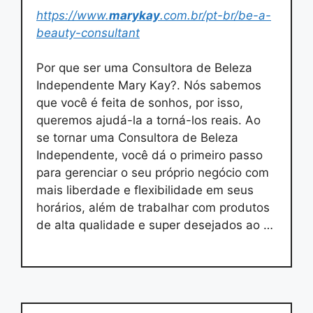
https://www.
marykay
.com.br/pt-br/be-a-
beauty-consultant
Por que ser uma Consultora de Beleza
Independente Mary Kay?. Nós sabemos
que você é feita de sonhos, por isso,
queremos ajudá-la a torná-los reais. Ao
se tornar uma Consultora de Beleza
Independente, você dá o primeiro passo
para gerenciar o seu próprio negócio com
mais liberdade e flexibilidade em seus
horários, além de trabalhar com produtos
de alta qualidade e super desejados ao …