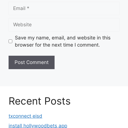
Email
Website
Save my name, email, and website in this
browser for the next time I comment.
Recent Posts
txconnect eisd
install hollywoodbets app