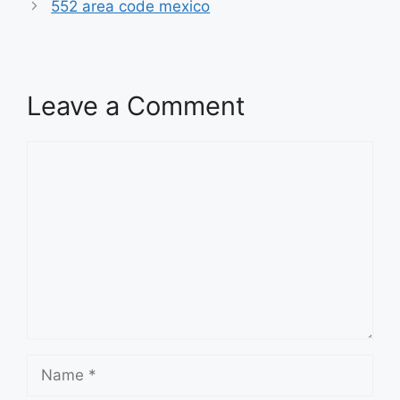
552 area code mexico
Leave a Comment
Comment
Name