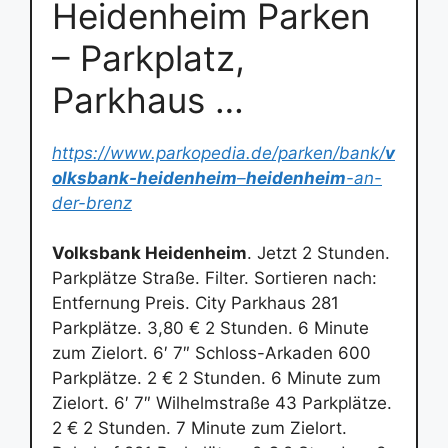
Heidenheim Parken
– Parkplatz,
Parkhaus …
https://www.parkopedia.de/parken/bank/
v
olksbank-heidenheim
–
heidenheim
-an-
der-brenz
Volksbank Heidenheim
. Jetzt 2 Stunden.
Parkplätze Straße. Filter. Sortieren nach:
Entfernung Preis. City Parkhaus 281
Parkplätze. 3,80 € 2 Stunden. 6 Minute
zum Zielort. 6′ 7″ Schloss-Arkaden 600
Parkplätze. 2 € 2 Stunden. 6 Minute zum
Zielort. 6′ 7″ Wilhelmstraße 43 Parkplätze.
2 € 2 Stunden. 7 Minute zum Zielort.