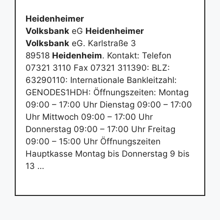
Heidenheimer
Volksbank
eG
Heidenheimer
Volksbank
eG. Karlstraße 3
89518
Heidenheim
. Kontakt: Telefon
07321 3110 Fax 07321 311390: BLZ:
63290110: Internationale Bankleitzahl:
GENODES1HDH: Öffnungszeiten: Montag
09:00 – 17:00 Uhr Dienstag 09:00 – 17:00
Uhr Mittwoch 09:00 – 17:00 Uhr
Donnerstag 09:00 – 17:00 Uhr Freitag
09:00 – 15:00 Uhr Öffnungszeiten
Hauptkasse Montag bis Donnerstag 9 bis
13 …