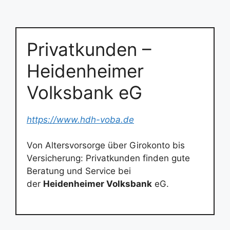
Privatkunden –
Heidenheimer
Volksbank eG
https://www.hdh-voba.de
Von Altersvorsorge über Girokonto bis
Versicherung: Privatkunden finden gute
Beratung und Service bei
der
Heidenheimer Volksbank
eG.