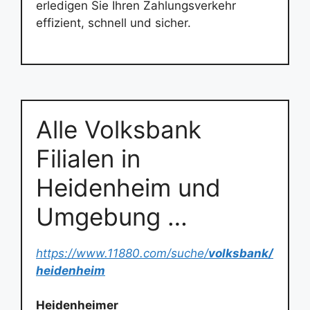
erledigen Sie Ihren Zahlungsverkehr
effizient, schnell und sicher.
Alle Volksbank
Filialen in
Heidenheim und
Umgebung …
https://www.11880.com/suche/
volksbank/
heidenheim
Heidenheimer