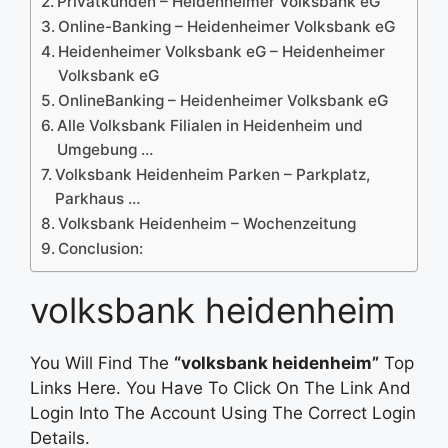
Privatkunden – Heidenheimer Volksbank eG
Online-Banking – Heidenheimer Volksbank eG
Heidenheimer Volksbank eG – Heidenheimer
Volksbank eG
OnlineBanking – Heidenheimer Volksbank eG
Alle Volksbank Filialen in Heidenheim und
Umgebung …
Volksbank Heidenheim Parken – Parkplatz,
Parkhaus …
Volksbank Heidenheim – Wochenzeitung
Conclusion:
volksbank heidenheim
You Will Find The
“volksbank heidenheim”
Top
Links Here. You Have To Click On The Link And
Login Into The Account Using The Correct Login
Details.