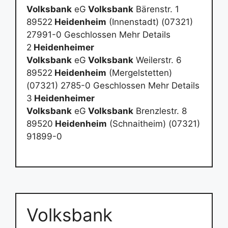
Volksbank
eG
Volksbank
Bärenstr. 1
89522
Heidenheim
(Innenstadt) (07321)
27991-0 Geschlossen Mehr Details
2
Heidenheimer
Volksbank
eG
Volksbank
Weilerstr. 6
89522
Heidenheim
(Mergelstetten)
(07321) 2785-0 Geschlossen Mehr Details
3
Heidenheimer
Volksbank
eG
Volksbank
Brenzlestr. 8
89520
Heidenheim
(Schnaitheim) (07321)
91899-0
Volksbank