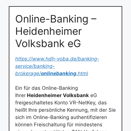
Online-Banking –
Heidenheimer
Volksbank eG
https://www.hdh-voba.de/banking-
service/banking-
brokerage/
onlinebanking
.html
Ein für das Online-Banking
Ihrer
Heidenheimer Volksbank
eG
freigeschaltetes Konto VR-NetKey, das
heißt Ihre persönliche Kennung, mit der Sie
sich im Online-Banking authentifizieren
können Freischaltung für mindestens