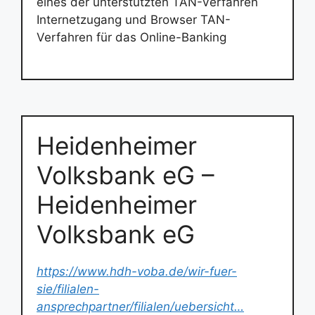
eines der unterstützten TAN-Verfahren
Internetzugang und Browser TAN-
Verfahren für das Online-Banking
Heidenheimer
Volksbank eG –
Heidenheimer
Volksbank eG
https://www.hdh-voba.de/wir-fuer-
sie/filialen-
ansprechpartner/filialen/uebersicht…