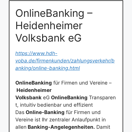
OnlineBanking –
Heidenheimer
Volksbank eG
https://www.hdh-
voba.de/firmenkunden/zahlungsverkehr/b
anking/online-banking.html
OnlineBanking
für Firmen und Vereine –
Heidenheimer
Volksbank
eG
OnlineBanking
Transparen
t, intuitiv bedienbar und effizient
Das
Online-Banking
für Firmen und
Vereine ist Ihr zentraler Anlaufpunkt in
allen
Banking-Angelegenheiten.
Damit